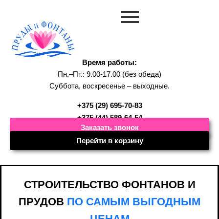
Время работы:
Пн.–Пт.: 9.00-17.00 (без обеда)
Суббота, воскресенье – выходные.
+375 (29) 695-70-83
+375 (44) 589-64-54
Заказать звонок
Перейти в корзину
СТРОИТЕЛЬСТВО ФОНТАНОВ И
ПРУДОВ
ПО САМЫМ ВЫГОДНЫМ
ЦЕНАМ