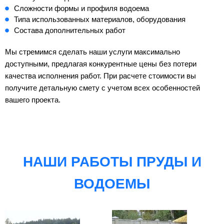
Сложности формы и профиля водоема
Типа использованных материалов, оборудования
Состава дополнительных работ
Мы стремимся сделать наши услуги максимально
доступными, предлагая конкурентные цены без потери
качества исполнения работ. При расчете стоимости вы
получите детальную смету с учетом всех особенностей
вашего проекта.
НАШИ РАБОТЫ ПРУДЫ И
ВОДОЕМЫ