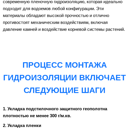
современную пленочную гидроизоляцию, которая идеально
подходит для водоемов любой конфигурации. Эти
материалы обладают высокой прочностью и отлично
противостоят механическим воздействиям, включая
давление камней и воздействие корневой системы растений.
ПРОЦЕСС МОНТАЖА
ГИДРОИЗОЛЯЦИИ ВКЛЮЧАЕТ
СЛЕДУЮЩИЕ ШАГИ
1. Укладка подстилочного защитного геополотна
плотностью не менее 300 г/м.кв.
2. Укладка пленки