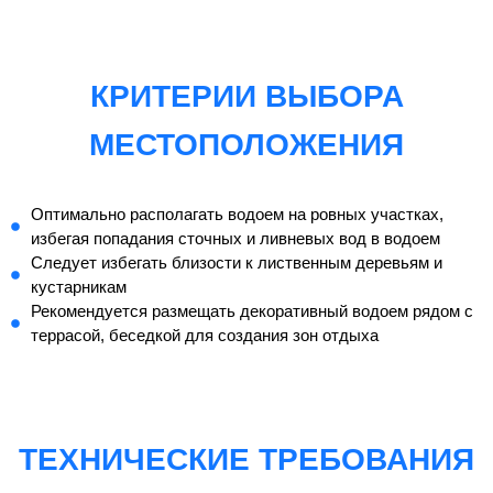
КРИТЕРИИ ВЫБОРА
МЕСТОПОЛОЖЕНИЯ
Оптимально располагать водоем на ровных участках,
избегая попадания сточных и ливневых вод в водоем
Следует избегать близости к лиственным деревьям и
кустарникам
Рекомендуется размещать декоративный водоем рядом с
террасой, беседкой для создания зон отдыха
ТЕХНИЧЕСКИЕ ТРЕБОВАНИЯ