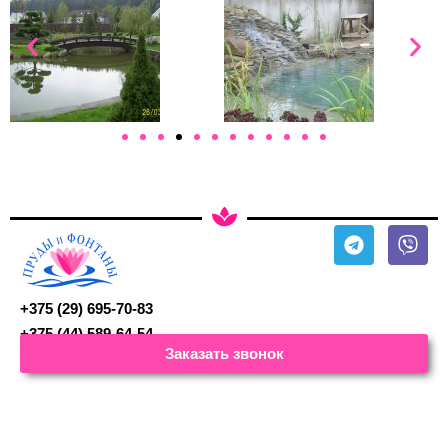
+375 (29) 695-70-83
+375 (44) 589-64-54
Заказать звонок