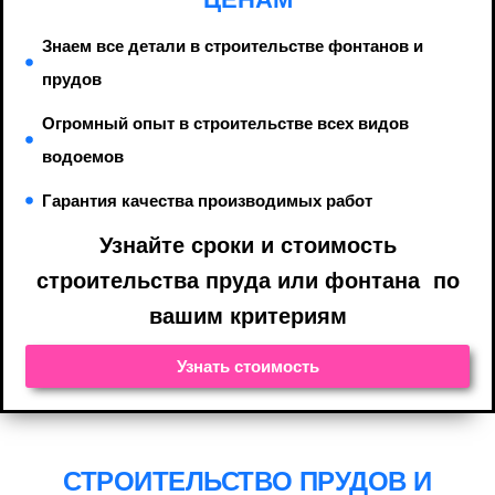
Знаем все детали в строительстве фонтанов и
прудов
Огромный опыт в строительстве всех видов
водоемов
Гарантия качества производимых работ
Узнайте cроки и стоимость
строительства пруда или фонтана по
вашим критериям
Узнать стоимость
СТРОИТЕЛЬСТВО ПРУДОВ И