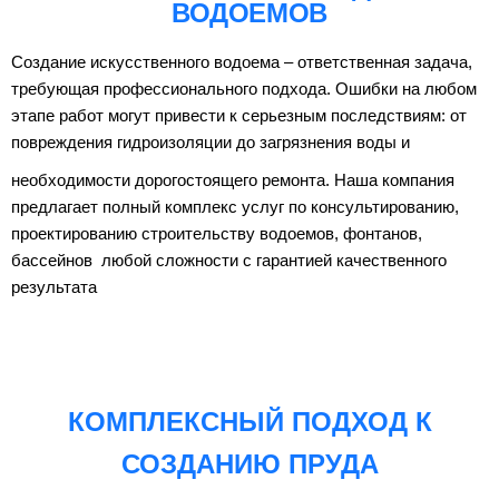
ВОДОЕМОВ
Создание искусственного водоема – ответственная задача,
требующая профессионального подхода. Ошибки на любом
этапе работ могут привести к серьезным последствиям: от
повреждения гидроизоляции до загрязнения воды и
необходимости дорогостоящего ремонта. Наша компания
предлагает полный комплекс услуг по консультированию,
проектированию строительству водоемов, фонтанов,
бассейнов любой сложности с гарантией качественного
результата
КОМПЛЕКСНЫЙ ПОДХОД К
СОЗДАНИЮ ПРУДА