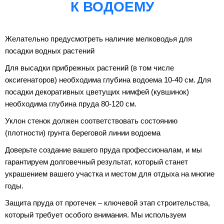
К ВОДОЕМ
У
Желательно предусмотреть наличие мелководья для
посадки водных растений
Для высадки прибрежных растений (в том числе
оксигенаторов) необходима глубина водоема 10-40 см. Для
посадки декоративных цветущих нимфей (кувшинок)
необходима глубина пруда 80-120 см.
Уклон стенок должен соответствовать состоянию
(плотности) грунта береговой линии водоема
Доверьте создание вашего пруда профессионалам, и мы
гарантируем долговечный результат, который станет
украшением вашего участка и местом для отдыха на многие
годы.
Защита пруда от протечек – ключевой этап строительства,
который требует особого внимания. Мы используем