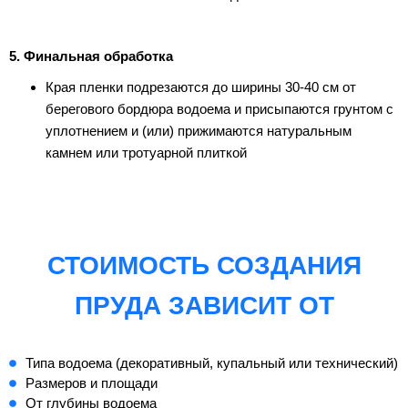
5. Финальная обработка
Края пленки подрезаются до ширины 30-40 см от
берегового бордюра водоема и присыпаются грунтом с
уплотнением и (или) прижимаются натуральным
камнем или тротуарной плиткой
СТОИМОСТЬ СОЗДАНИЯ
ПРУДА ЗАВИСИТ ОТ
Типа водоема (декоративный, купальный или технический)
Размеров и площади
От глубины водоема