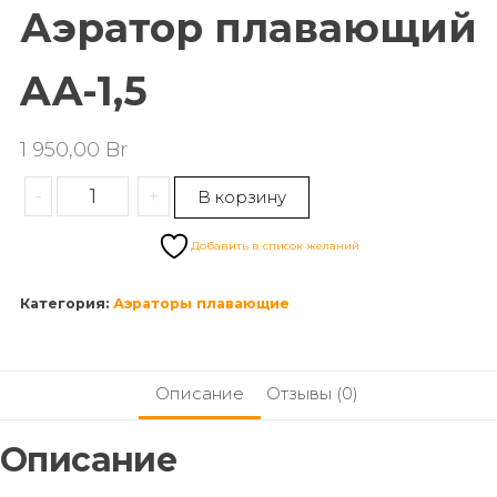
Аэратор плавающий
AA-1,5
1 950,00
Br
-
+
В корзину
Добавить в список желаний
Категория:
Аэраторы плавающие
Описание
Отзывы (0)
Описание