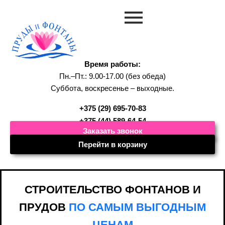
Время работы:
Пн.–Пт.: 9.00-17.00 (без обеда)
Суббота, воскресенье – выходные.
+375 (29) 695-70-83
+375 (44) 589-64-54
Заказать звонок
Перейти в корзину
СТРОИТЕЛЬСТВО ФОНТАНОВ И
ПРУДОВ
ПО САМЫМ ВЫГОДНЫМ
ЦЕНАМ