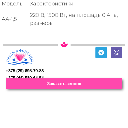
Модель
Характеристики
220 В, 1500 Вт, на площадь 0,4 га,
AA-1,5
размеры
+375 (29) 695-70-83
+375 (44) 589-64-54
Заказать звонок