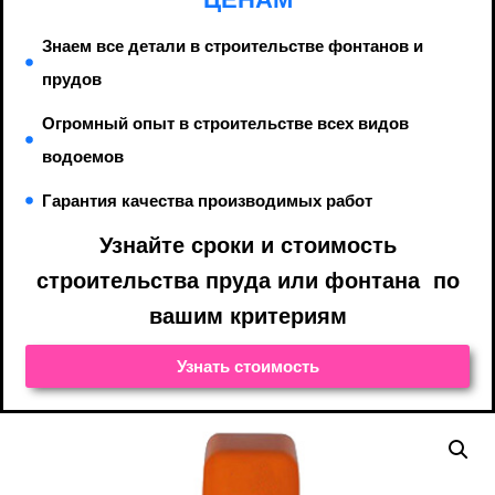
Знаем все детали в строительстве фонтанов и
прудов
Огромный опыт в строительстве всех видов
водоемов
Гарантия качества производимых работ
Узнайте cроки и стоимость
строительства пруда или фонтана по
вашим критериям
Узнать стоимость