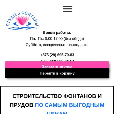
Время работы:
Пн.–Пт.: 9.00-17.00 (без обеда)
Суббота, воскресенье – выходные.
+375 (29) 695-70-83
+375 (44) 589-64-54
Заказать звонок
Перейти в корзину
СТРОИТЕЛЬСТВО ФОНТАНОВ И
ПРУДОВ
ПО САМЫМ ВЫГОДНЫМ
ЦЕНАМ