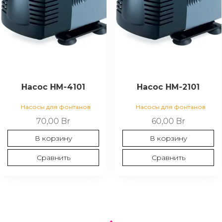
Насос НМ-4101
Насос HМ-2101
Насосы для фонтанов
Насосы для фонтанов
70,00
Br
60,00
Br
В корзину
В корзину
Сравнить
Сравнить