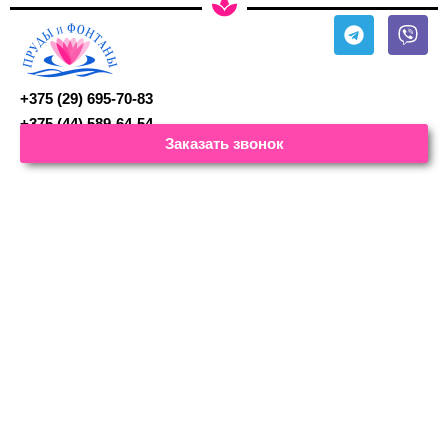
+375 (29) 695-70-83
+375 (44) 589-64-54
Заказать звонок