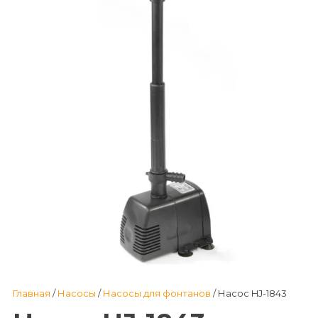
Главная
/
Насосы
/
Насосы для фонтанов
/ Насос HJ-1843