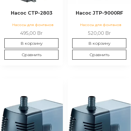
Насос CTP-2803
Насос JTP-9000RF
Насосы для фонтанов
Насосы для фонтанов
495,00
Br
520,00
Br
В корзину
В корзину
Сравнить
Сравнить