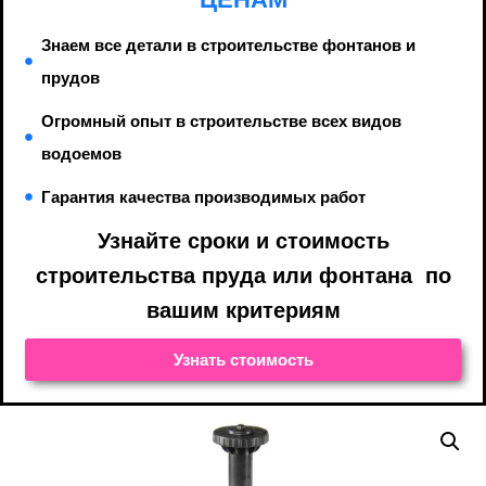
Знаем все детали в строительстве фонтанов и
прудов
Огромный опыт в строительстве всех видов
водоемов
Гарантия качества производимых работ
Узнайте cроки и стоимость
строительства пруда или фонтана по
вашим критериям
Узнать стоимость