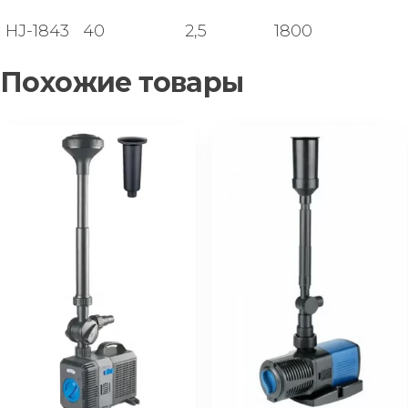
HJ-1843
40
2,5
1800
Похожие товары