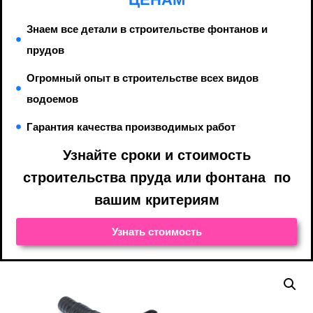
Знаем все детали в строительстве фонтанов и
прудов
Огромный опыт в строительстве всех видов
водоемов
Гарантия качества производимых работ
Узнайте cроки и стоимость
строительства пруда или фонтана по
вашим критериям
Узнать стоимость