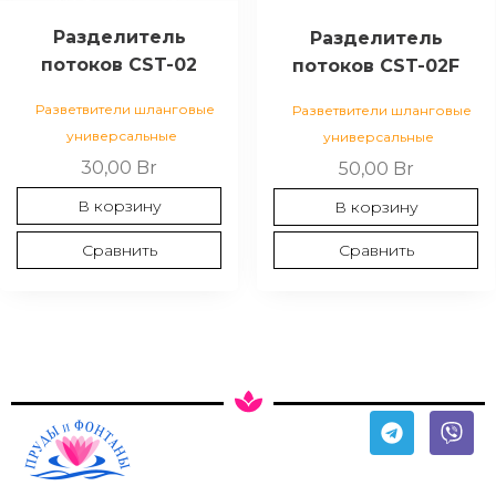
Разделитель
Разделитель
потоков CST-02
потоков CST-02F
Разветвители шланговые
Разветвители шланговые
универсальные
универсальные
30,00
Br
50,00
Br
В корзину
В корзину
Сравнить
Сравнить