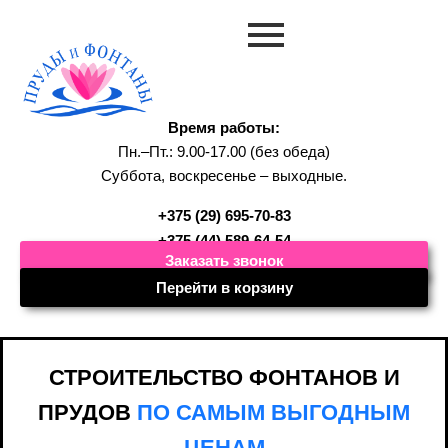
Время работы:
Пн.–Пт.: 9.00-17.00 (без обеда)
Суббота, воскресенье – выходные.
+375 (29) 695-70-83
+375 (44) 589-64-54
Заказать звонок
Перейти в корзину
СТРОИТЕЛЬСТВО ФОНТАНОВ И
ПРУДОВ
ПО САМЫМ ВЫГОДНЫМ
ЦЕНАМ