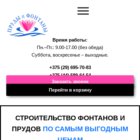
Время работы:
Пн.–Пт.: 9.00-17.00 (без обеда)
Суббота, воскресенье – выходные.
+375 (29) 695-70-83
+375 (44) 589-64-54
Заказать звонок
Перейти в корзину
СТРОИТЕЛЬСТВО ФОНТАНОВ И
ПРУДОВ
ПО САМЫМ ВЫГОДНЫМ
ЦЕНАМ