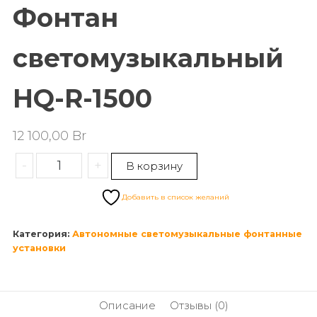
Фонтан
светомузыкальный
HQ-R-1500
12 100,00
Br
-
+
В корзину
Добавить в список желаний
Категория:
Автономные светомузыкальные фонтанные
установки
Описание
Отзывы (0)