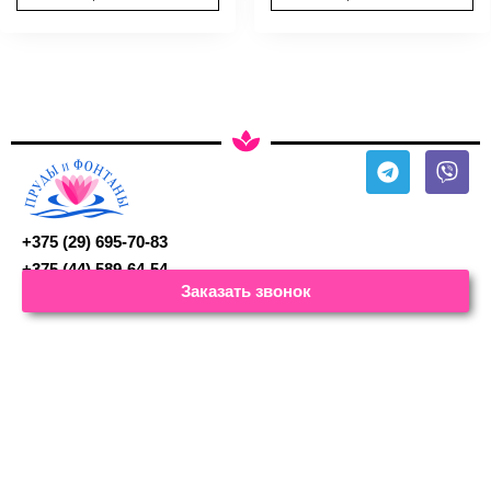
+375 (29) 695-70-83
+375 (44) 589-64-54
Заказать звонок