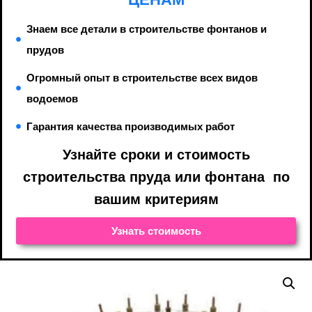
Знаем все детали в строительстве фонтанов и
прудов
Огромный опыт в строительстве всех видов
водоемов
Гарантия качества производимых работ
Узнайте cроки и стоимость
строительства пруда или фонтана по
вашим критериям
Узнать стоимость