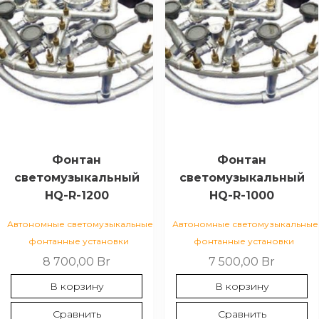
Фонтан
Фонтан
светомузыкальный
светомузыкальный
HQ-R-1200
HQ-R-1000
Автономные светомузыкальные
Автономные светомузыкальные
фонтанные установки
фонтанные установки
8 700,00
Br
7 500,00
Br
В корзину
В корзину
Сравнить
Сравнить